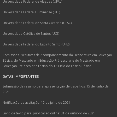
Universidade Federal de Alagoas (UFAL)
Universidade Federal Fluminense (UFF)
Universidade Federal de Santa Catarina (UFSC)
Universidade Católica de Santos (UCS)
Universidade Federal do Espírito Santo (UFES)
Comissões Executivas de Acompanhamento da Licenciatura em Educação
Básica, do Mestrado em Educação Pré-escolar e do Mestrado em
Educação Pré-escolar e Ensino do 1.º Ciclo do Ensino Básico
DATAS IMPORTANTES
Submissão de resumo para apresentação de trabalhos: 15 de junho de
2021
Notificação de aceitação: 15 de julho de 2021
Envio de texto para publicação online: 31 de outubro de 2021