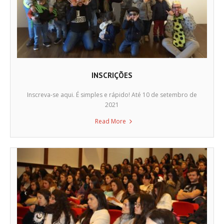
INSCRIÇÕES
Inscreva-se aqui. É simples e rápido! Até 10 de setembro de
2021
Read More