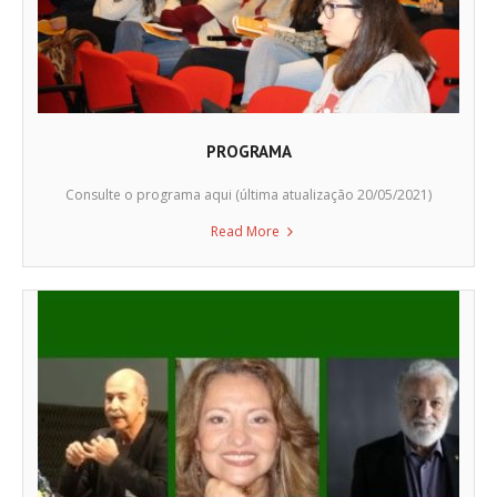
PROGRAMA
Consulte o programa aqui (última atualização 20/05/2021)
Read More